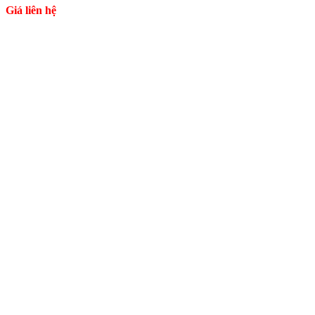
Giá liên hệ