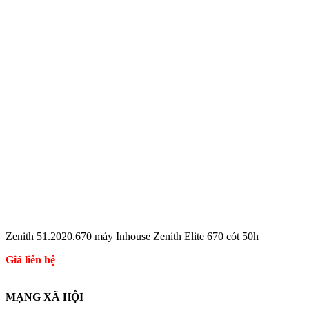
Zenith 51.2020.670 máy Inhouse Zenith Elite 670 cót 50h
Giá liên hệ
MẠNG XÃ HỘI