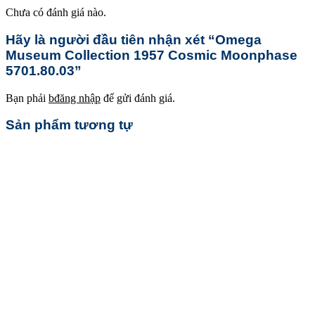
Chưa có đánh giá nào.
Hãy là người đầu tiên nhận xét “Omega
Museum Collection 1957 Cosmic Moonphase
5701.80.03”
Bạn phải
bđăng nhập
để gửi đánh giá.
Sản phẩm tương tự