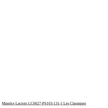
Maurice Lacroix LC6027-PS103-131-1 Les Classiques