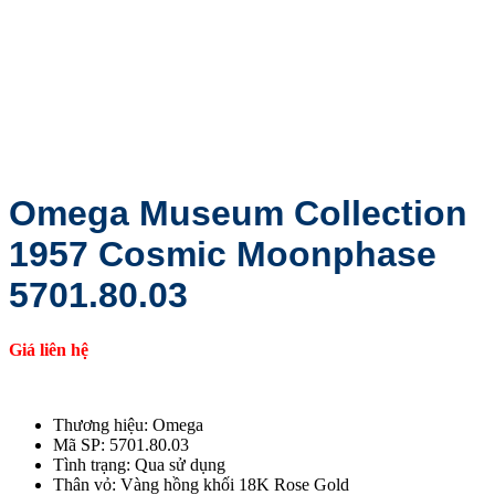
Omega Museum Collection
1957 Cosmic Moonphase
5701.80.03
Giá liên hệ
Thương hiệu: Omega
Mã SP: 5701.80.03
Tình trạng: Qua sử dụng
Thân vỏ: Vàng hồng khối 18K Rose Gold