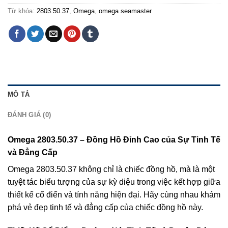
Từ khóa:
2803.50.37
,
Omega
,
omega seamaster
MÔ TẢ
ĐÁNH GIÁ (0)
Omega 2803.50.37 – Đồng Hồ Đỉnh Cao của Sự Tinh Tế
và Đẳng Cấp
Omega 2803.50.37 không chỉ là chiếc đồng hồ, mà là một
tuyệt tác biểu tượng của sự kỳ diệu trong việc kết hợp giữa
thiết kế cổ điển và tính năng hiện đại. Hãy cùng nhau khám
phá vẻ đẹp tinh tế và đẳng cấp của chiếc đồng hồ này.