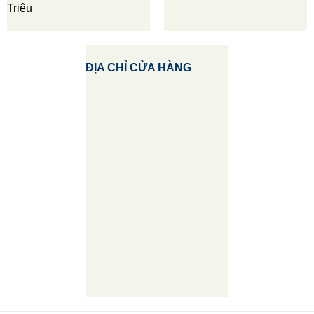
Triệu
ĐỊA CHỈ CỬA HÀNG