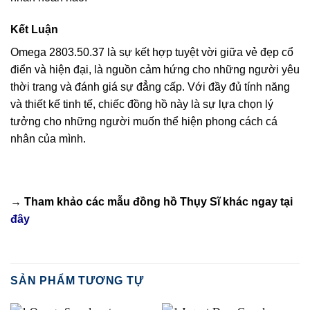
Kết Luận
Omega 2803.50.37 là sự kết hợp tuyệt vời giữa vẻ đẹp cổ
điển và hiện đại, là nguồn cảm hứng cho những người yêu
thời trang và đánh giá sự đẳng cấp. Với đầy đủ tính năng
và thiết kế tinh tế, chiếc đồng hồ này là sự lựa chọn lý
tưởng cho những người muốn thể hiện phong cách cá
nhân của mình.
→ Tham khảo các mẫu
đồng hồ Thụy Sĩ
khác ngay tại
đây
SẢN PHẨM TƯƠNG TỰ