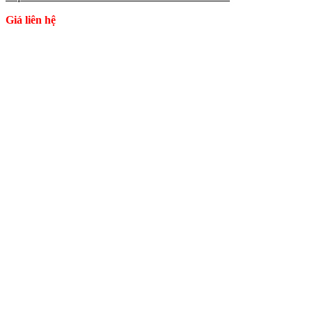
Giá liên hệ