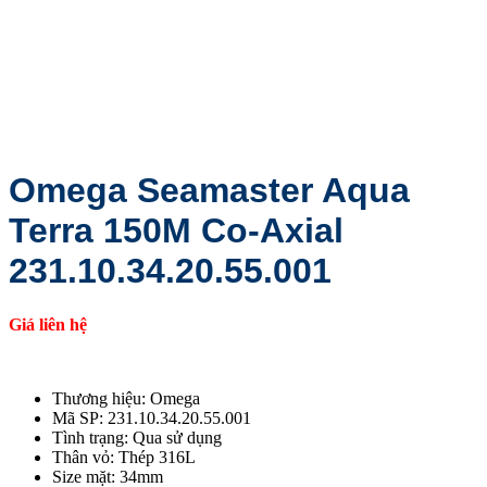
Omega Seamaster Aqua
Terra 150M Co-Axial
231.10.34.20.55.001
Giá liên hệ
Thương hiệu: Omega
Mã SP: 231.10.34.20.55.001
Tình trạng: Qua sử dụng
Thân vỏ: Thép 316L
Size mặt: 34mm