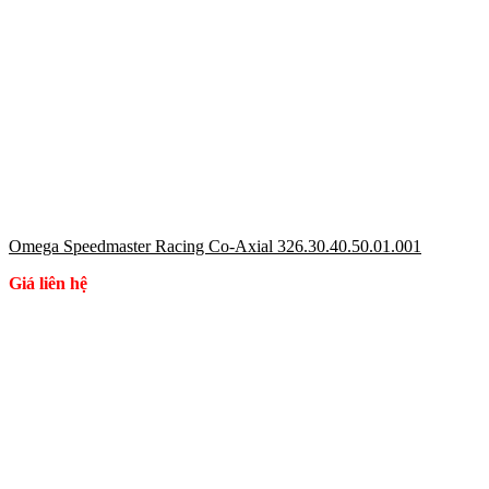
Omega Speedmaster Racing Co-Axial 326.30.40.50.01.001
Giá liên hệ