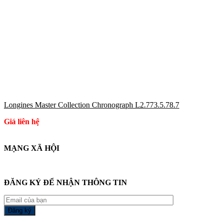
Longines Master Collection Chronograph L2.773.5.78.7
Giá liên hệ
MẠNG XÃ HỘI
ĐĂNG KÝ ĐỂ NHẬN THÔNG TIN