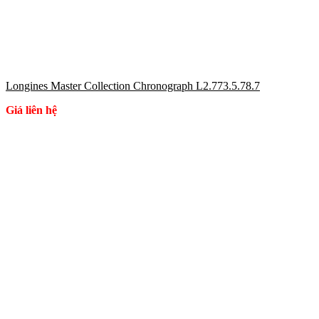
Longines Master Collection Chronograph L2.773.5.78.7
Giá liên hệ