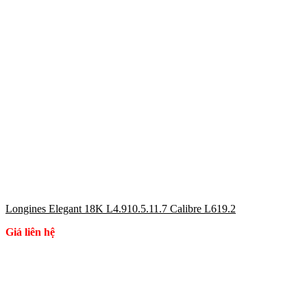
Longines Elegant 18K L4.910.5.11.7 Calibre L619.2
Giá liên hệ