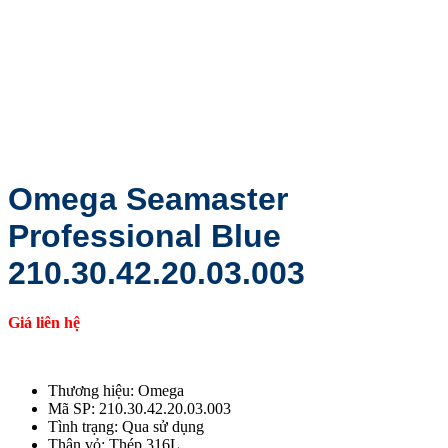
Omega Seamaster
Professional Blue
210.30.42.20.03.003
Giá liên hệ
Thương hiệu: Omega
Mã SP: 210.30.42.20.03.003
Tình trạng: Qua sử dụng
Thân vỏ: Thép 316L