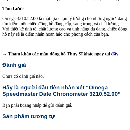
Tóm Lược
Omega 3210.52.00 là một lựa chọn lý tưởng cho những người đang
tìm kiếm một chiếc đồng hồ đẳng cấp, sang trọng và chất lượng.
Với thiết kế tinh tế, chất lượng cao và tính năng đa dạng, chiếc đồng
hồ này sẽ là điểm nhấn hoàn hảo cho phong cách của bạn.
→ Tham khảo các mẫu
đồng hồ Thụy Sĩ
khác ngay tại
đây
Đánh giá
Chưa có đánh giá nào.
Hãy là người đầu tiên nhận xét “Omega
Speedmaster Date Chronometer 3210.52.00”
Bạn phải
bđăng nhập
để gửi đánh giá.
Sản phẩm tương tự