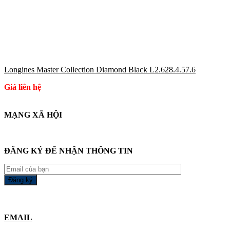
Longines Master Collection Diamond Black L2.628.4.57.6
Giá liên hệ
MẠNG XÃ HỘI
ĐĂNG KÝ ĐỂ NHẬN THÔNG TIN
EMAIL