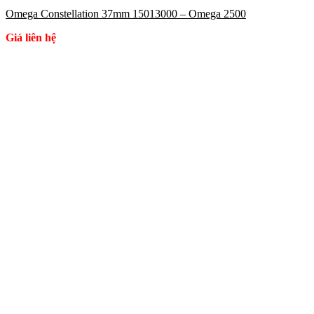
Omega Constellation 37mm 15013000 – Omega 2500
Giá liên hệ