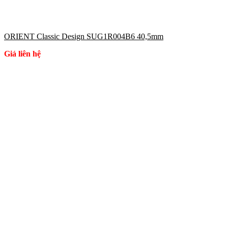
ORIENT Classic Design SUG1R004B6 40,5mm
Giá liên hệ