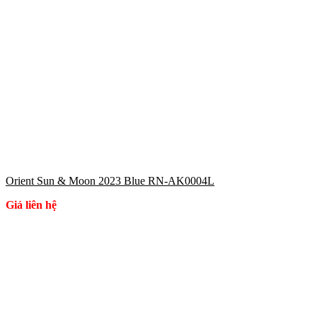
Orient Sun & Moon 2023 Blue RN-AK0004L
Giá liên hệ