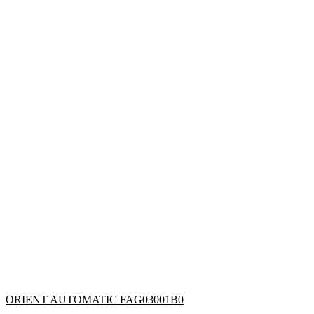
ORIENT AUTOMATIC FAG03001B0