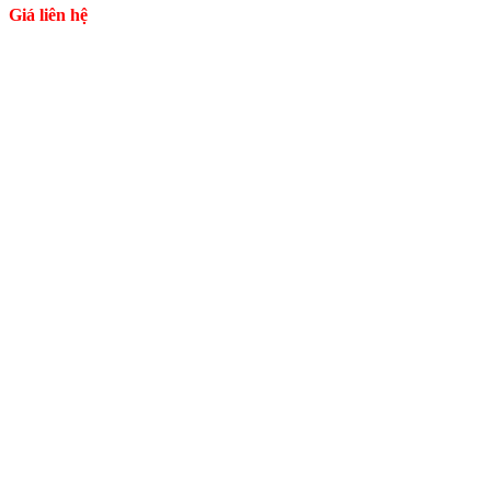
Giá liên hệ