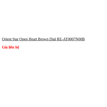
Orient Star Open Heart Brown Dial RE-AT0007N00B
Giá liên hệ