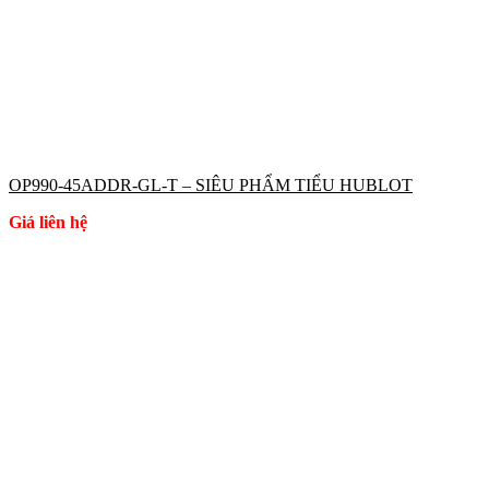
OP990-45ADDR-GL-T – SIÊU PHẨM TIỂU HUBLOT
Giá liên hệ