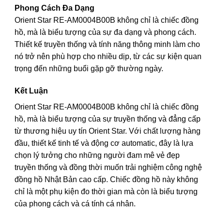
Phong Cách Đa Dạng
Orient Star RE-AM0004B00B không chỉ là chiếc đồng
hồ, mà là biểu tượng của sự đa dạng và phong cách.
Thiết kế truyền thống và tính năng thông minh làm cho
nó trở nên phù hợp cho nhiều dịp, từ các sự kiện quan
trọng đến những buổi gặp gỡ thường ngày.
Kết Luận
Orient Star RE-AM0004B00B không chỉ là chiếc đồng
hồ, mà là biểu tượng của sự truyền thống và đẳng cấp
từ thương hiệu uy tín Orient Star. Với chất lượng hàng
đầu, thiết kế tinh tế và động cơ automatic, đây là lựa
chọn lý tưởng cho những người đam mê vẻ đẹp
truyền thống và đồng thời muốn trải nghiệm công nghệ
đồng hồ Nhật Bản cao cấp. Chiếc đồng hồ này không
chỉ là một phụ kiện đo thời gian mà còn là biểu tượng
của phong cách và cá tính cá nhân.