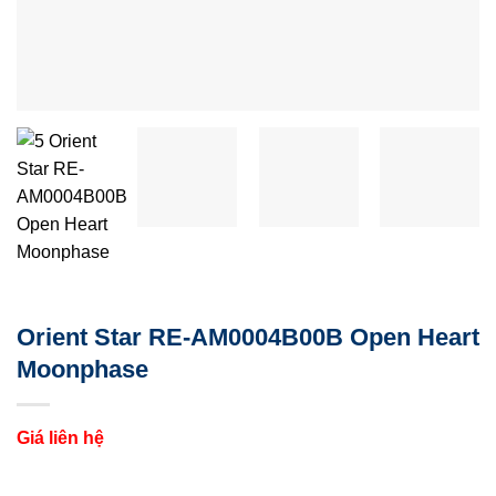
Orient Star RE-AM0004B00B Open Heart
Moonphase
Giá liên hệ