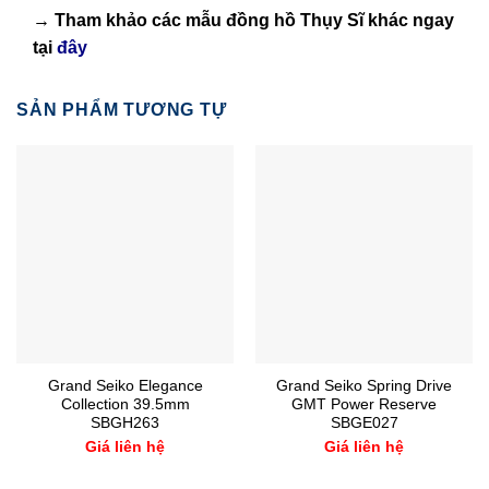
→ Tham khảo các mẫu
đồng hồ Thụy Sĩ
khác ngay
tại
đây
SẢN PHẨM TƯƠNG TỰ
Grand Seiko Elegance
Grand Seiko Spring Drive
Collection 39.5mm
GMT Power Reserve
SBGH263
SBGE027
Giá liên hệ
Giá liên hệ