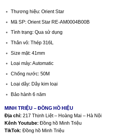
Thương hiệu: Orient Star
Mã SP: Orient Star RE-AM0004B00B
Tình trạng: Qua sử dụng
Thân vỏ: Thép 316L
Size mặt: 41mm
Loại máy: Automatic
Chống nước: 50M
Loại dây: Dây kim loại
Bảo hành 6 năm
MINH TRIỆU – ĐỒNG HỒ HIỆU
Địa chỉ:
217 Thịnh Liệt – Hoàng Mai – Hà Nội
Kênh Youtube:
Đồng hồ Minh Triệu
TikTok:
Đồng hồ Minh Triệu