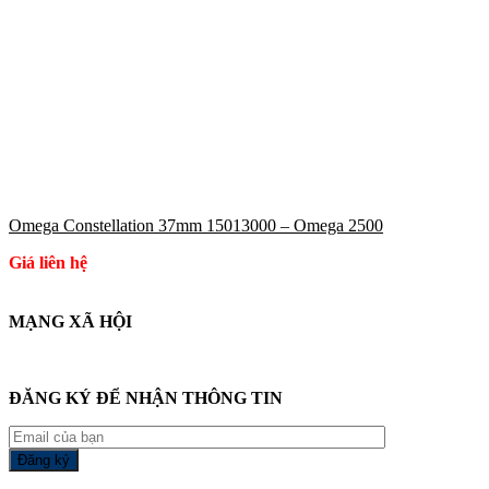
Omega Constellation 37mm 15013000 – Omega 2500
Giá liên hệ
MẠNG XÃ HỘI
ĐĂNG KÝ ĐỂ NHẬN THÔNG TIN