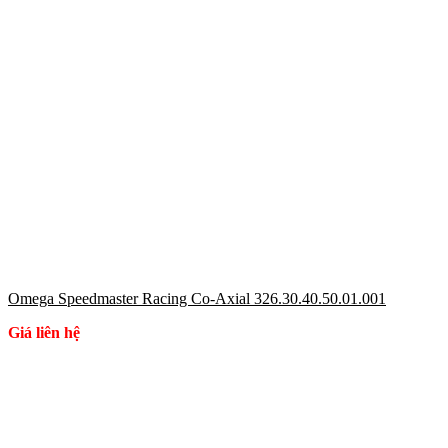
Omega Speedmaster Racing Co-Axial 326.30.40.50.01.001
Giá liên hệ