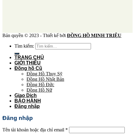
Bản quyền © 2023 - Thiết kế bởi
ĐỒNG HỒ MINH TRIỆU
Tìm kiếm:
TRANG CHỦ
GIỚI THIỆU
Đồng hồ Cũ
Đồng Hồ Thụy Sỹ
Đồng Hồ Nhật Bản
Đồng Hồ Đức
Đồng Hồ Nữ
Giao Dịch
BẢO HÀNH
Đăng nhập
Đăng nhập
Tên tài khoản hoặc địa chỉ email
*