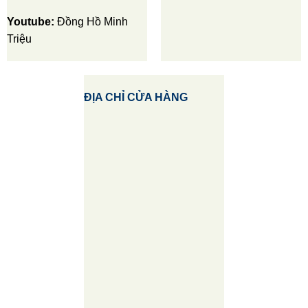
Youtube:
Đồng Hồ Minh
Triệu
ĐỊA CHỈ CỬA HÀNG