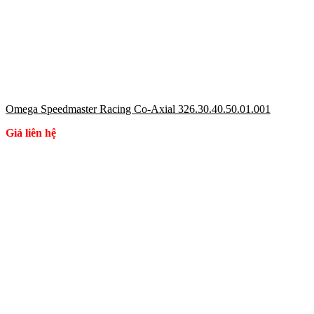
Omega Speedmaster Racing Co-Axial 326.30.40.50.01.001
Giá liên hệ