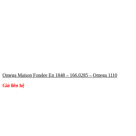
Omega Maison Fondee En 1848 – 166.0285 – Omega 1110
Giá liên hệ