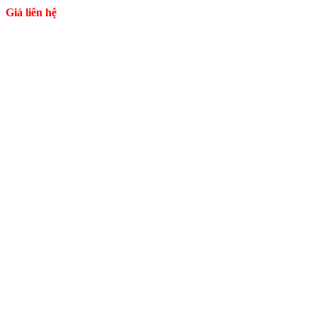
Giá liên hệ