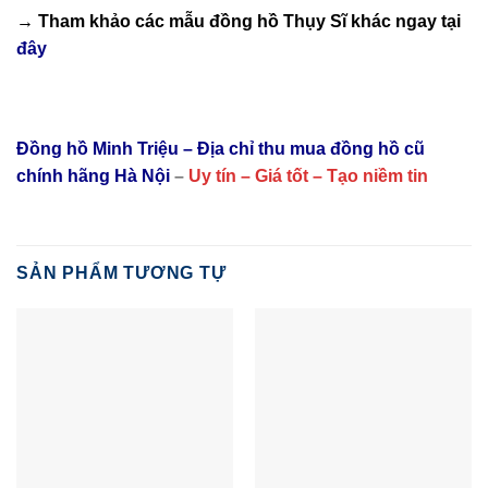
→ Tham khảo các mẫu
đồng hồ Thụy Sĩ
khác ngay tại
đây
Đồng hồ Minh Triệu – Địa chỉ thu mua đồng hồ cũ
chính hãng Hà Nội
–
Uy tín – Giá tốt – Tạo niềm tin
SẢN PHẨM TƯƠNG TỰ