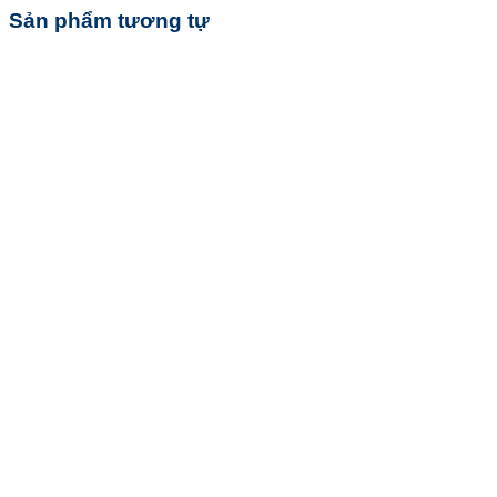
Sản phẩm tương tự