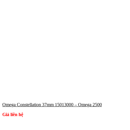
Omega Constellation 37mm 15013000 – Omega 2500
Giá liên hệ