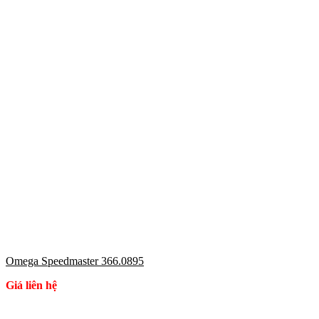
Omega Speedmaster 366.0895
Giá liên hệ