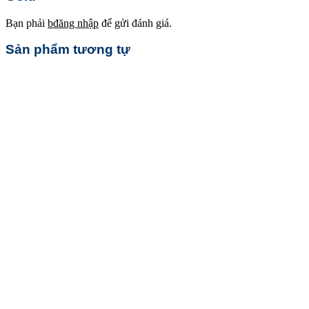
Bạn phải
bđăng nhập
để gửi đánh giá.
Sản phẩm tương tự