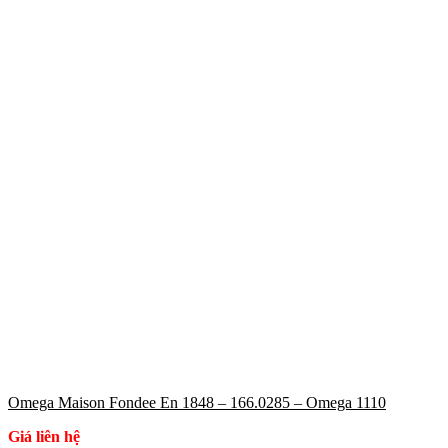
Omega Maison Fondee En 1848 – 166.0285 – Omega 1110
Giá liên hệ