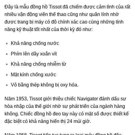
Đây là mẫu đồng hồ Tissot đã chiếm được cảm tình của rất
nhiều vận động viên thể thao cũng như quân lính nhờ
được trang bị máy có độ chính xác cao cùng những tính
năng kỹ thuật tốt nhất của thời kỳ đó như:
Khả năng chống nước
Phím lên dây xoắn vít
Khả năng chống nhiễm từ
Mặt kính chống xước
Vỏ bằng thép không bị oxy hóa.
Năm 1953, Tissot giới thiệu chiếc Navigator đánh dấu sự
hòa nhập của thế giới nhờ sự phát triển của ngành hàng
không. Chiếc đồng hồ đeo tay này có mặt số được thiết kế
đặc biệt có khả năng hiển thị 24 múi giờ.