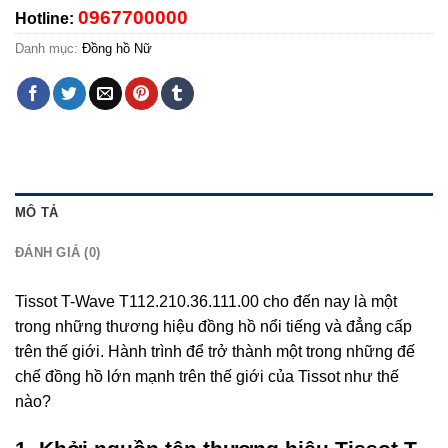
0967700000
Hotline:
Danh mục:
Đồng hồ Nữ
MÔ TẢ
ĐÁNH GIÁ (0)
Tissot T-Wave T112.210.36.111.00 cho đến nay là một
trong những thương hiệu đồng hồ nổi tiếng và đẳng cấp
trên thế giới. Hành trình để trở thành một trong những đế
chế đồng hồ lớn mạnh trên thế giới của Tissot như thế
nào?