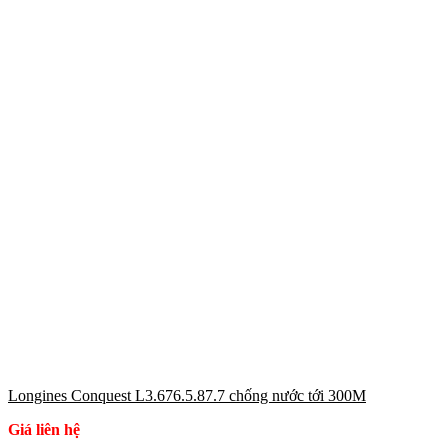
Longines Conquest L3.676.5.87.7 chống nước tới 300M
Giá liên hệ