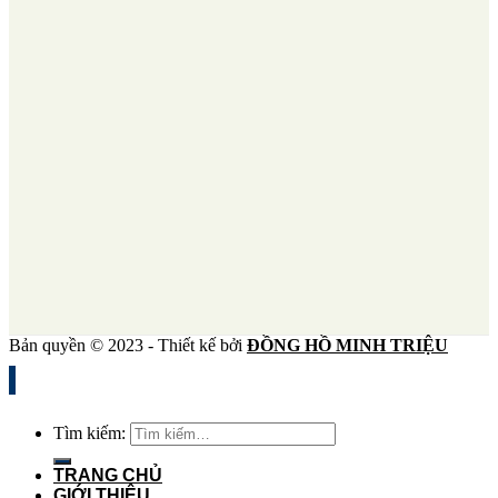
Bản quyền © 2023 - Thiết kế bởi
ĐỒNG HỒ MINH TRIỆU
Tìm kiếm:
TRANG CHỦ
GIỚI THIỆU