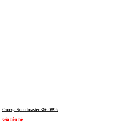
Omega Speedmaster 366.0895
Giá liên hệ