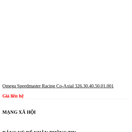
Omega Speedmaster Racing Co-Axial 326.30.40.50.01.001
Giá liên hệ
MẠNG XÃ HỘI