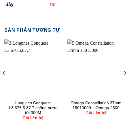
đây
tin
SẢN PHẨM TƯƠNG TỰ
Longines Conquest
Omega Constellation 37mm
L3.676.5.87.7 chống nước
15013000 – Omega 2500
tới 300M
Giá liên hệ
Giá liên hệ