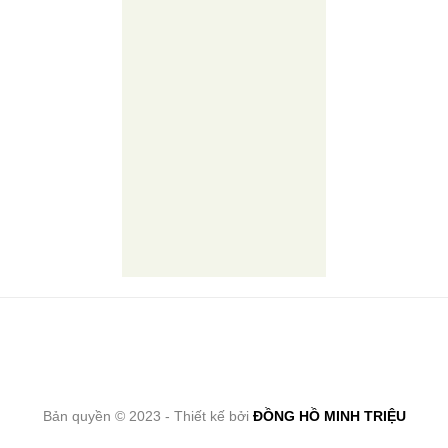
Bản quyền © 2023 - Thiết kế bởi
ĐỒNG HỒ MINH TRIỆU