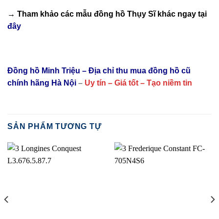
→ Tham khảo các mẫu
đồng hồ Thụy Sĩ
khác ngay tại
đây
Đồng hồ Minh Triệu – Địa chỉ thu mua đồng hồ cũ
chính hãng Hà Nội
–
Uy tín – Giá tốt – Tạo niềm tin
SẢN PHẨM TƯƠNG TỰ