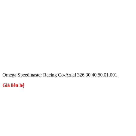
Omega Speedmaster Racing Co-Axial 326.30.40.50.01.001
Giá liên hệ