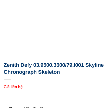
Zenith Defy 03.9500.3600/79.I001 Skyline
Chronograph Skeleton
Giá liên hệ