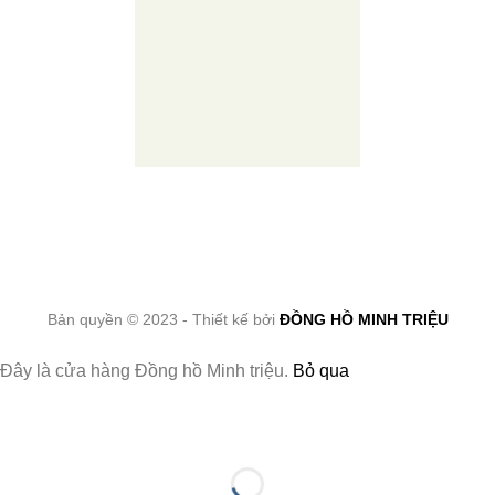
Bản quyền © 2023 - Thiết kế bởi
ĐỒNG HỒ MINH TRIỆU
Đây là cửa hàng Đồng hồ Minh triệu.
Bỏ qua