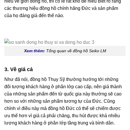
hiểu về giới đồng hồ, thì có lẽ rất khó để hiểu biết rõ ràng
các thương hiệu đồng hồ chính hãng Đức và sản phẩm
của họ đáng giá đến thế nào.
Xem thêm:
Tổng quan về đồng hồ Seiko LM
3. Về giá cả
Như đã nói, đồng hồ Thụy Sỹ thường hướng tới những
đối tượng khách hàng ở phân lớp cao cấp, nên giá thành
của những sản phẩm đến từ quốc gia này thường sẽ cao
hơn so với những sản phẩm tương tự của Đức. Cũng
chính vì điều này mà đồng hồ Đức có thể sẽ chiếm được
ưu thế hơn vì giá cả phải chăng, thu hút được khá nhiều
lượng khách hàng ở phân lớp tầng trung và bình dân.