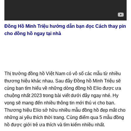
Đồng Hồ Minh Triệu hướng dẫn bạn đọc Cách thay pin
cho đồng hồ ngay tại nhà
Thị trường đồng hồ Việt Nam có vô số các mẫu từ nhiều
thương hiệu khác nhau. Sau đây Đồng hồ Minh Triệu sẽ
cùng bạn tìm hiểu về những dòng đồng hồ Elio được ưa
chuộng nhất 2023 trong bài viết dưới đây ngay nhé. Hy
vọng sẽ mang đến nhiều thông tin mới thú vị cho bạn.
Thương hiệu Elio sở hữu nhiều mẫu đồng hồ đẹp mắt cho
những ai yêu thích thời trang. Cùng điểm qua 5 mẫu đồng
hồ được giới trẻ ưa thích và tìm kiếm nhiều nhất.