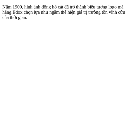
Năm 1900, hình ảnh đồng hồ cát đã trở thành biểu tượng logo mà
hãng Edox chọn lựa như ngầm thể hiện giá trị trường tồn vĩnh cửu
của thời gian.