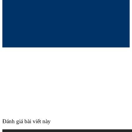
Đánh giá bài viết này