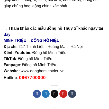
giúp chúng hoạt động chính xác nhất.
→ Tham khảo các mẫu
đồng hồ Thụy Sĩ
khác ngay tại
đây
MINH TRIỆU – ĐỒNG HỒ HIỆU
Địa chỉ:
217 Thịnh Liệt – Hoàng Mai – Hà Nội
Kênh Youtube:
Đồng hồ Minh Triệu
TikTok:
Đồng hồ Minh Triệu
Fanpage:
Đồng hồ Minh Triệu
Website:
www.donghominhtrieu.vn
0967700000
Hotline: