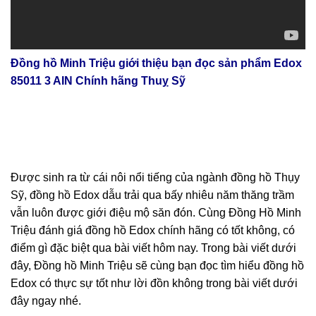
Đồng hồ Minh Triệu giới thiệu bạn đọc sản phẩm Edox
85011 3 AIN Chính hãng Thuỵ Sỹ
Được sinh ra từ cái nôi nổi tiếng của ngành đồng hồ Thụy
Sỹ, đồng hồ Edox dẫu trải qua bấy nhiêu năm thăng trầm
vẫn luôn được giới điệu mộ săn đón. Cùng Đồng Hồ Minh
Triệu đánh giá đồng hồ Edox chính hãng có tốt không, có
điểm gì đặc biệt qua bài viết hôm nay. Trong bài viết dưới
đây, Đồng hồ Minh Triệu sẽ cùng bạn đọc tìm hiểu đồng hồ
Edox có thực sự tốt như lời đồn không trong bài viết dưới
đây ngay nhé.