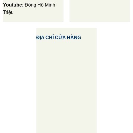
Youtube:
Đồng Hồ Minh
Triệu
ĐỊA CHỈ CỬA HÀNG