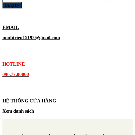
EMAIL
minhtrieu15192@gmail.com
HOTLINE
096.77.00000
HỆ THỐNG CỬA HÀNG
Xem danh sách