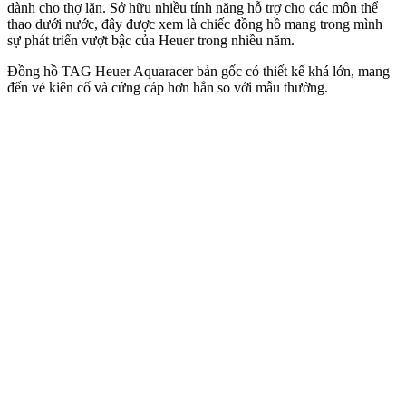
dành cho thợ lặn. Sở hữu nhiều tính năng hỗ trợ cho các môn thể
thao dưới nước, đây được xem là chiếc đồng hồ mang trong mình
sự phát triển vượt bậc của Heuer trong nhiều năm.
Đồng hồ TAG Heuer Aquaracer bản gốc có thiết kế khá lớn, mang
đến vẻ kiên cố và cứng cáp hơn hẳn so với mẫu thường.