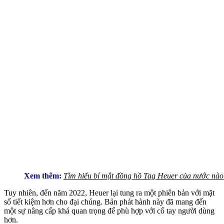
Xem thêm:
Tìm hiểu bí mật đồng hồ Tag Heuer của nước nào
Tuy nhiên, đến năm 2022, Heuer lại tung ra một phiên bản với mặt
số tiết kiệm hơn cho đại chúng. Bản phát hành này đã mang đến
một sự nâng cấp khá quan trọng để phù hợp với cổ tay người dùng
hơn.