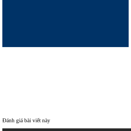
Đánh giá bài viết này