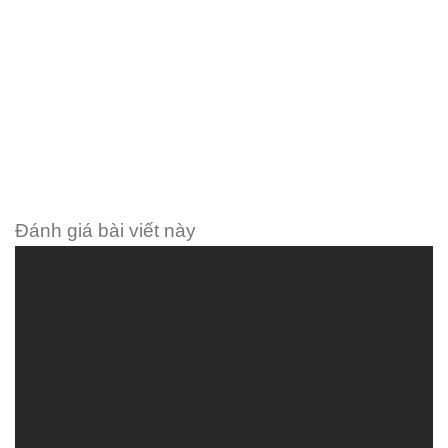
Đánh giá bài viết này