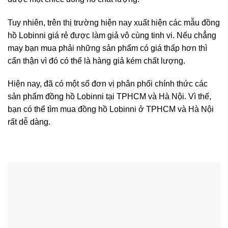
Tuy nhiên, trên thị trường hiện nay xuất hiện các mẫu đồng
hồ Lobinni giá rẻ được làm giả vô cùng tinh vi. Nếu chẳng
may bạn mua phải những sản phẩm có giá thấp hơn thì
cẩn thận vì đó có thể là hàng giả kém chất lượng.
Hiện nay, đã có một số đơn vị phân phối chính thức các
sản phẩm đồng hồ Lobinni tại TPHCM và Hà Nội. Vì thế,
bạn có thể tìm mua đồng hồ Lobinni ở TPHCM và Hà Nội
rất dễ dàng.