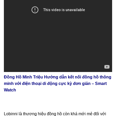
Đồng Hồ Minh Triệu Hướng dẫn kết nối đồng hồ thông
minh với điện thoại di động cực kỳ đơn giản – Smart
Watch
Lobinni là thương hiệu đồng hồ còn khá mới mẻ đối với