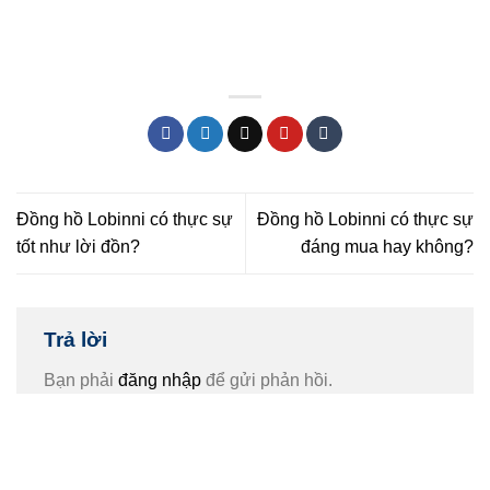
Đồng hồ Lobinni có thực sự
Đồng hồ Lobinni có thực sự
tốt như lời đồn?
đáng mua hay không?
Trả lời
Bạn phải
đăng nhập
để gửi phản hồi.