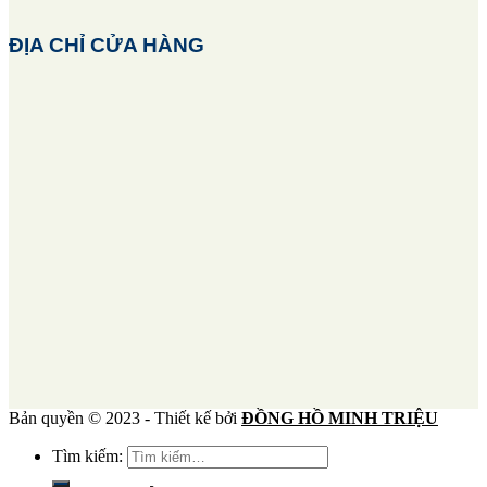
ĐỊA CHỈ CỬA HÀNG
Bản quyền © 2023 - Thiết kế bởi
ĐỒNG HỒ MINH TRIỆU
Tìm kiếm: