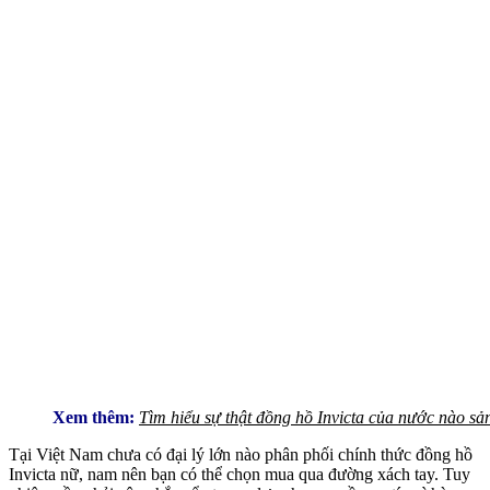
Xem thêm:
Tìm hiểu sự thật đồng hồ Invicta của nước nào sả
Tại Việt Nam chưa có đại lý lớn nào phân phối chính thức đồng hồ
Invicta nữ, nam nên bạn có thể chọn mua qua đường xách tay. Tuy