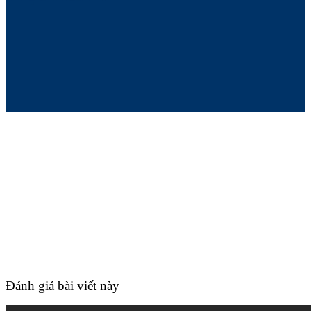
Đánh giá bài viết này