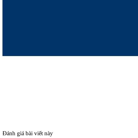
Đánh giá bài viết này