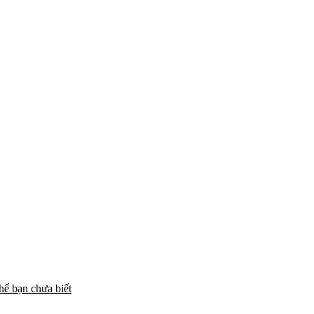
hể bạn chưa biết