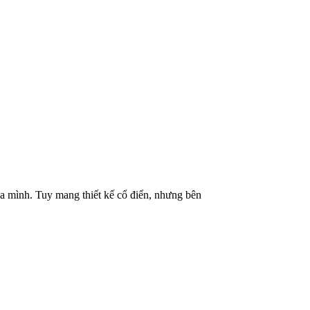
ủa mình. Tuy mang thiết kế cổ điển, nhưng bên