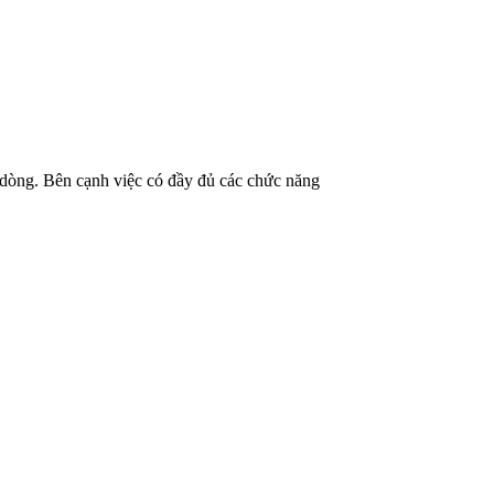
g dòng. Bên cạnh việc có đầy đủ các chức năng