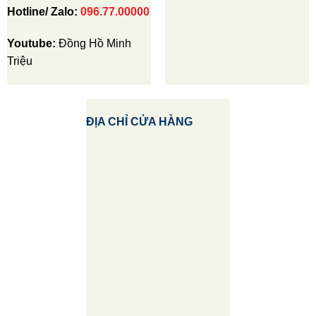
Hotline/ Zalo:
096.77.00000
Youtube:
Đồng Hồ Minh
Triệu
ĐỊA CHỈ CỬA HÀNG