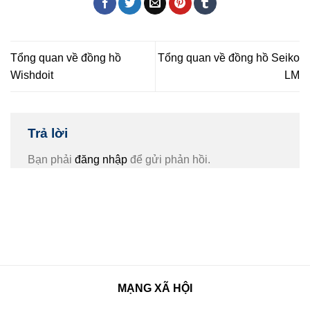
Tổng quan về đồng hồ
Tổng quan về đồng hồ Seiko
Wishdoit
LM
Trả lời
Bạn phải
đăng nhập
để gửi phản hồi.
MẠNG XÃ HỘI