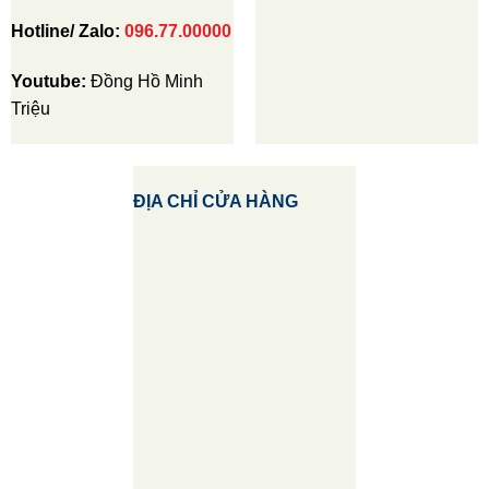
Hotline/ Zalo:
096.77.00000
Youtube:
Đồng Hồ Minh
Triệu
ĐỊA CHỈ CỬA HÀNG