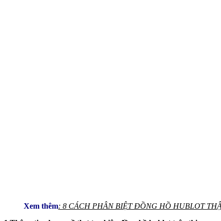
Xem thêm
: 8 CÁCH PHÂN BIỆT ĐỒNG HỒ HUBLOT TH