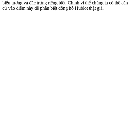
biểu tượng và đặc trưng riêng biệt. Chính vì thế chúng ta có thể căn
cứ vào điểm này để phân biệt đồng hồ Hublot thật giả.