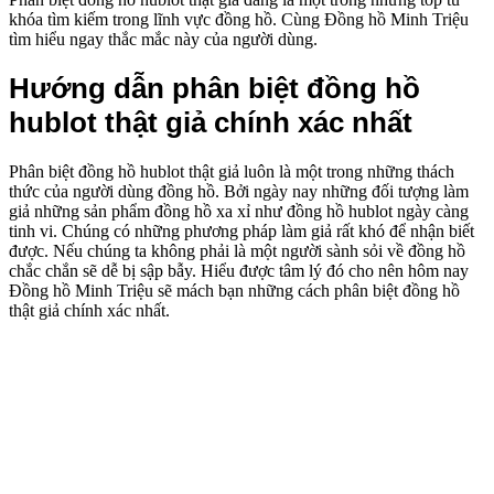
khóa tìm kiếm trong lĩnh vực đồng hồ. Cùng Đồng hồ Minh Triệu
tìm hiểu ngay thắc mắc này của người dùng.
Hướng dẫn phân biệt đồng hồ
hublot thật giả chính xác nhất
Phân biệt đồng hồ hublot thật giả luôn là một trong những thách
thức của người dùng đồng hồ. Bởi ngày nay những đối tượng làm
giả những sản phẩm đồng hồ xa xỉ như đồng hồ hublot ngày càng
tinh vi. Chúng có những phương pháp làm giả rất khó để nhận biết
được. Nếu chúng ta không phải là một người sành sỏi về đồng hồ
chắc chắn sẽ dễ bị sập bẫy. Hiểu được tâm lý đó cho nên hôm nay
Đồng hồ Minh Triệu sẽ mách bạn những cách phân biệt đồng hồ
thật giả chính xác nhất.