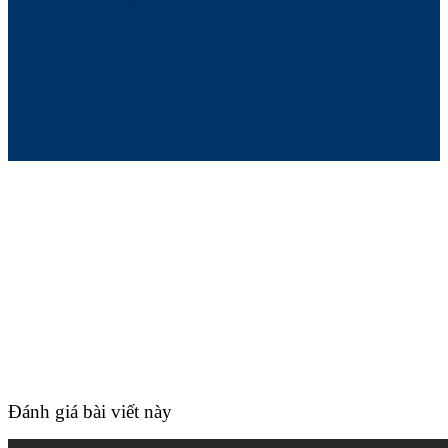
Đánh giá bài viết này