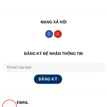
MẠNG XÃ HỘI
ĐĂNG KÝ ĐỂ NHẬN THÔNG TIN
EMAIL