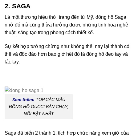
2. SAGA
Là một thương hiệu thời trang đến từ Mỹ, đồng hồ Saga
nhờ đó mà cũng thừa hưởng được những tinh hoa nghệ
thuật, sáng tạo trong phong cách thiết kế.
Sự kết hợp tưởng chừng như không thể, nay lại thành có
thể và độc đáo hơn bao giờ hết đó là đồng hồ đeo tay và
lắc tay.
Xem thêm:
TOP CÁC MẪU
ĐỒNG HỒ GUCCI BÁN CHẠY,
NỔI BẬT NHẤT
Saga đã biến 2 thành 1, tích hợp chức năng xem giờ của