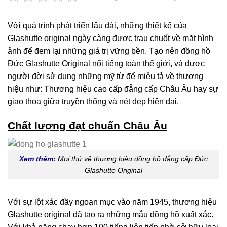
Với quá trình phát triển lâu dài, những thiết kế của
Glashutte original ngày càng được trau chuốt về mặt hình
ảnh để đem lại những giá trị vững bền. Tạo nên đồng hồ
Đức Glashutte Original nổi tiếng toàn thế giới, và được
người đời sử dụng những mỹ từ để miêu tả về thương
hiệu như: Thương hiệu cao cấp đẳng cấp Châu Âu hay sự
giao thoa giữa truyền thống và nét đẹp hiện đại.
Chất lượng đạt chuẩn Châu Âu
Xem thêm:
Mọi thứ về thương hiệu đồng hồ đẳng cấp Đức
Glashutte Original
Với sự lột xác đầy ngoạn mục vào năm 1945, thương hiệu
Glashutte original đã tạo ra những mẫu đồng hồ xuất xắc.