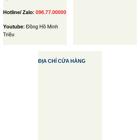
Hotline/ Zalo:
096.77.00000
Youtube:
Đồng Hồ Minh
Triệu
ĐỊA CHỈ CỬA HÀNG