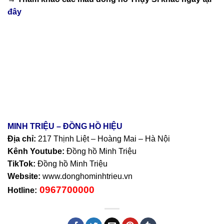
đây
MINH TRIỆU – ĐỒNG HỒ HIỆU
Địa chỉ:
217 Thịnh Liệt – Hoàng Mai – Hà Nội
Kênh Youtube:
Đồng hồ Minh Triệu
TikTok:
Đồng hồ Minh Triệu
Website:
www.donghominhtrieu.vn
0967700000
Hotline: