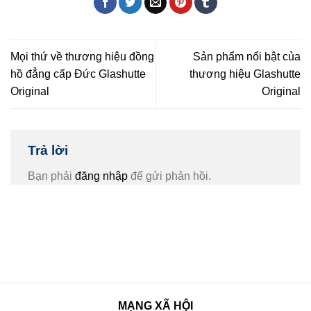
Mọi thứ về thương hiệu đồng
Sản phẩm nổi bật của
hồ đẳng cấp Đức Glashutte
thương hiệu Glashutte
Original
Original
Trả lời
Bạn phải
đăng nhập
để gửi phản hồi.
MẠNG XÃ HỘI