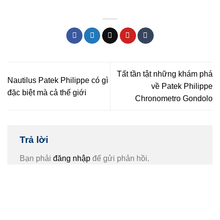
Tất tần tật những khám phá
Nautilus Patek Philippe có gì
về Patek Philippe
đặc biệt mà cả thế giới
Chronometro Gondolo
Trả lời
Bạn phải
đăng nhập
để gửi phản hồi.