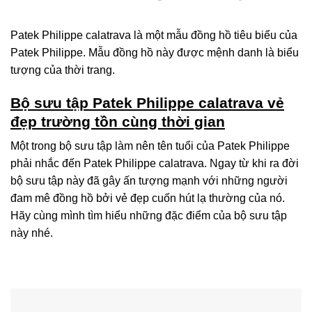
Patek Philippe calatrava là một mẫu đồng hồ tiêu biểu của
Patek Philippe. Mẫu đồng hồ này được mệnh danh là biểu
tượng của thời trang.
Bộ sưu tập Patek Philippe calatrava vẻ
đẹp trường tồn cùng thời gian
Một trong bộ sưu tập làm nên tên tuổi của Patek Philippe
phải nhắc đến Patek Philippe calatrava. Ngay từ khi ra đời
bộ sưu tập này đã gây ấn tượng mạnh với những người
đam mê đồng hồ bởi vẻ đẹp cuốn hút lạ thường của nó.
Hãy cùng mình tìm hiểu những đặc điểm của bộ sưu tập
này nhé.