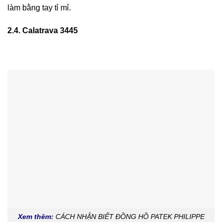
làm bằng tay tỉ mỉ.
2.4. Calatrava 3445
Xem thêm:
CÁCH NHẬN BIẾT ĐỒNG HỒ PATEK PHILIPPE