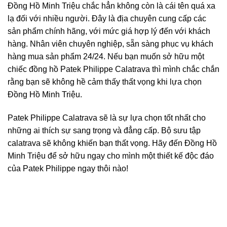
Đồng Hồ Minh Triệu chắc hẳn không còn là cái tên quá xa
lạ đối với nhiều người. Đây là địa chuyên cung cấp các
sản phẩm chính hãng, với mức giá hợp lý đến với khách
hàng. Nhân viên chuyên nghiệp, sẵn sàng phục vụ khách
hàng mua sản phẩm 24/24. Nếu bạn muốn sở hữu một
chiếc đồng hồ Patek Philippe Calatrava thì mình chắc chắn
rằng bạn sẽ không hề cảm thấy thất vọng khi lựa chọn
Đồng Hồ Minh Triệu.
Patek Philippe Calatrava sẽ là sự lựa chọn tốt nhất cho
những ai thích sự sang trọng và đẳng cấp. Bộ sưu tập
calatrava sẽ không khiến bạn thất vọng. Hãy đến Đồng Hồ
Minh Triệu để sở hữu ngay cho mình một thiết kế độc đáo
của Patek Philippe ngay thôi nào!