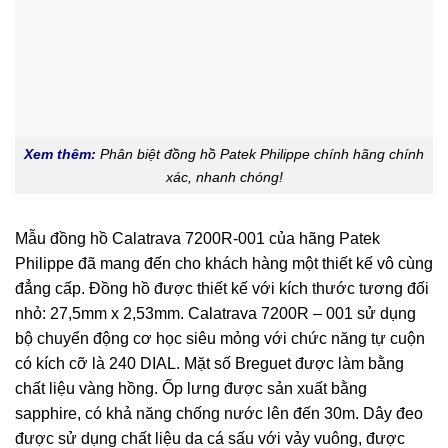
Xem thêm:
Phân biệt đồng hồ Patek Philippe chính hãng chính
xác, nhanh chóng!
Mẫu đồng hồ Calatrava 7200R-001 của hãng Patek
Philippe đã mang đến cho khách hàng một thiết kế vô cùng
đẳng cấp. Đồng hồ được thiết kế với kích thước tương đối
nhỏ: 27,5mm x 2,53mm. Calatrava 7200R – 001 sử dụng
bộ chuyển động cơ học siêu mỏng với chức năng tự cuộn
có kích cỡ là 240 DIAL. Mặt số Breguet được làm bằng
chất liệu vàng hồng. Ốp lưng được sản xuất bằng
sapphire, có khả năng chống nước lên đến 30m. Dây đeo
được sử dụng chất liệu da cá sấu với vảy vuông, được