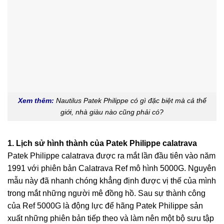
Xem thêm:
Nautilus Patek Philippe có gì đặc biệt mà cả thế
giới, nhà giàu nào cũng phải có?
1. Lịch sử hình thành của Patek Philippe calatrava
Patek Philippe calatrava được ra mắt lần đầu tiên vào năm
1991 với phiên bản Calatrava Ref mô hình 5000G. Nguyên
mẫu này đã nhanh chóng khẳng định được vị thế của mình
trong mắt những người mê đồng hồ. Sau sự thành công
của Ref 5000G là động lực để hãng Patek Philippe sản
xuất những phiên bản tiếp theo và làm nên một bộ sưu tập