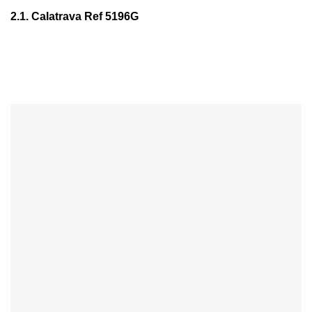
2.1. Calatrava Ref 5196G