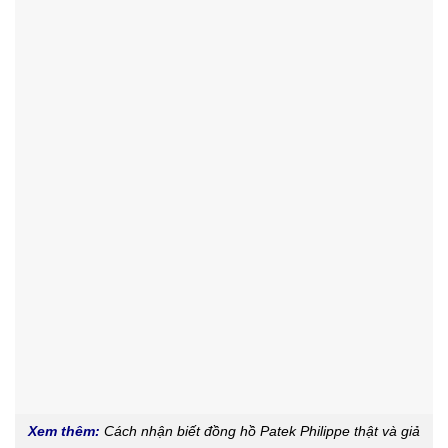
Xem thêm:
Cách nhận biết đồng hồ Patek Philippe thật và giả