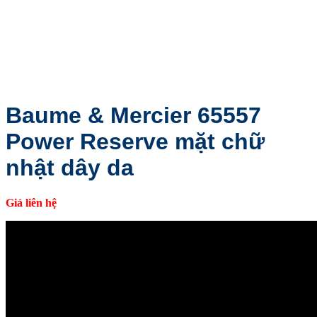
Baume & Mercier 65557
Power Reserve mặt chữ
nhật dây da
Giá liên hệ