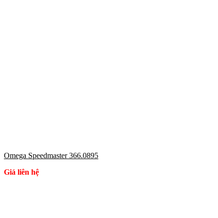
Omega Speedmaster 366.0895
Giá liên hệ