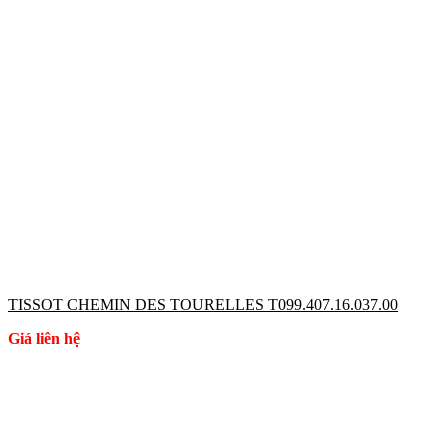
TISSOT CHEMIN DES TOURELLES T099.407.16.037.00
Giá liên hệ