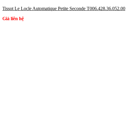
Tissot Le Locle Automatique Petite Seconde T006.428.36.052.00
Giá liên hệ