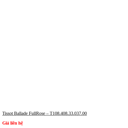
Tissot Ballade FullRose – T108.408.33.037.00
Giá liên hệ