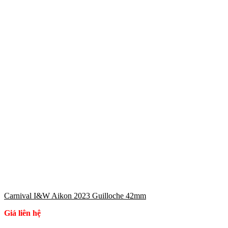
Carnival I&W Aikon 2023 Guilloche 42mm
Giá liên hệ