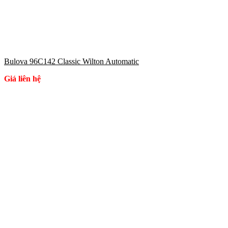
Bulova 96C142 Classic Wilton Automatic
Giá liên hệ