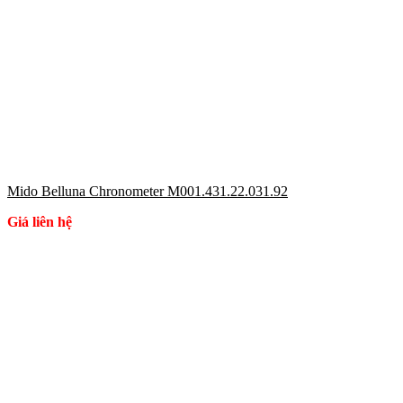
Mido Belluna Chronometer M001.431.22.031.92
Giá liên hệ