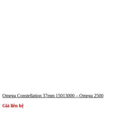
Omega Constellation 37mm 15013000 – Omega 2500
Giá liên hệ