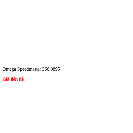
Omega Speedmaster 366.0895
Giá liên hệ