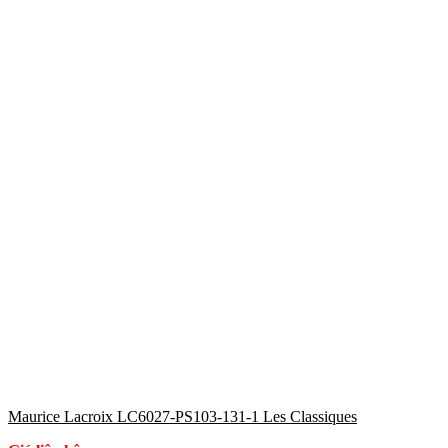
Maurice Lacroix LC6027-PS103-131-1 Les Classiques