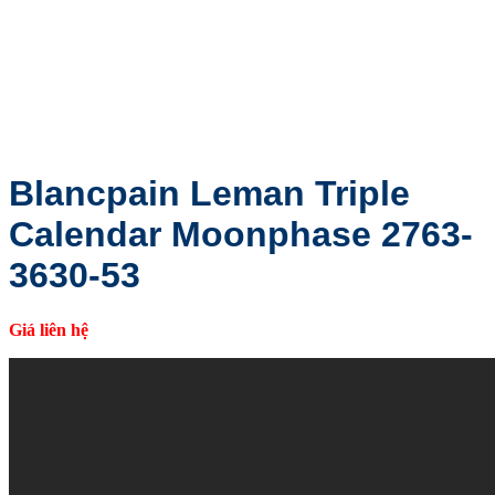
Blancpain Leman Triple
Calendar Moonphase 2763-
3630-53
Giá liên hệ