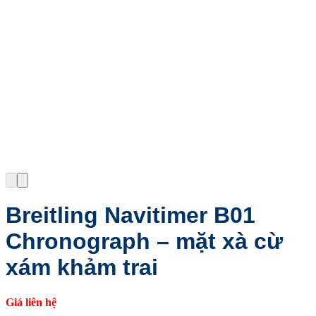
Breitling Navitimer B01
Chronograph – mặt xà cừ
xám khảm trai
Giá liên hệ