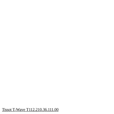
Tissot T-Wave T112.210.36.111.00