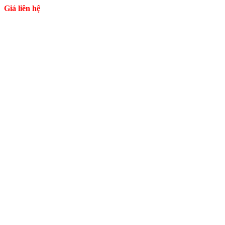
Giá liên hệ