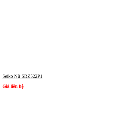
Seiko Nữ SRZ522P1
Giá liên hệ