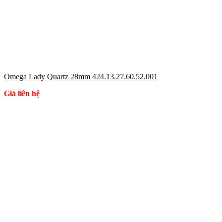
Omega Lady Quartz 28mm 424.13.27.60.52.001
Giá liên hệ