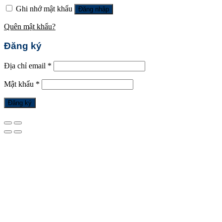
Ghi nhớ mật khẩu
Đăng nhập
Quên mật khẩu?
Đăng ký
Địa chỉ email
*
Mật khẩu
*
Đăng ký