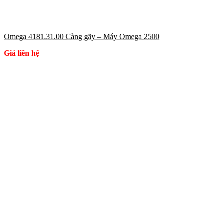
Omega 4181.31.00 Càng gãy – Máy Omega 2500
Giá liên hệ