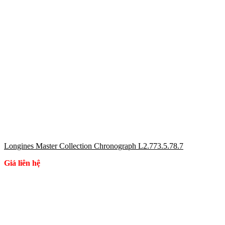
Longines Master Collection Chronograph L2.773.5.78.7
Giá liên hệ