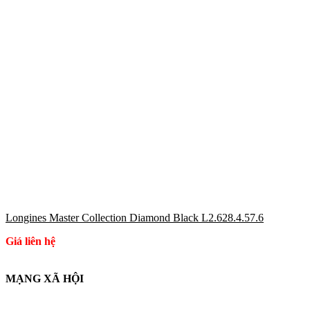
Longines Master Collection Diamond Black L2.628.4.57.6
Giá liên hệ
MẠNG XÃ HỘI