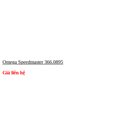
Omega Speedmaster 366.0895
Giá liên hệ