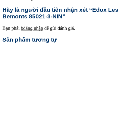
Hãy là người đầu tiên nhận xét “Edox Les
Bemonts 85021-3-NIN”
Bạn phải
bđăng nhập
để gửi đánh giá.
Sản phẩm tương tự