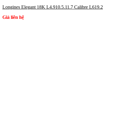
Longines Elegant 18K L4.910.5.11.7 Calibre L619.2
Giá liên hệ