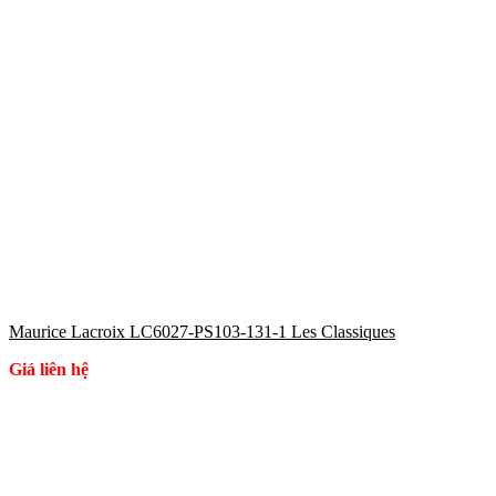
Maurice Lacroix LC6027-PS103-131-1 Les Classiques
Giá liên hệ