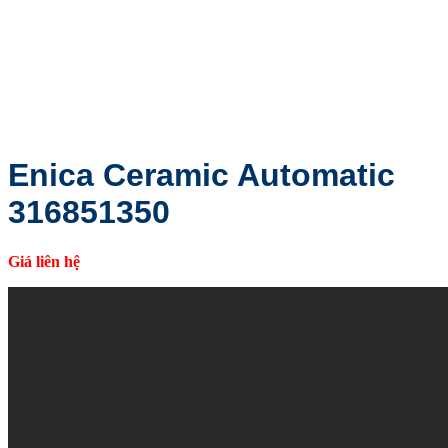
Enica Ceramic Automatic
316851350
Giá liên hệ