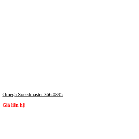
Omega Speedmaster 366.0895
Giá liên hệ