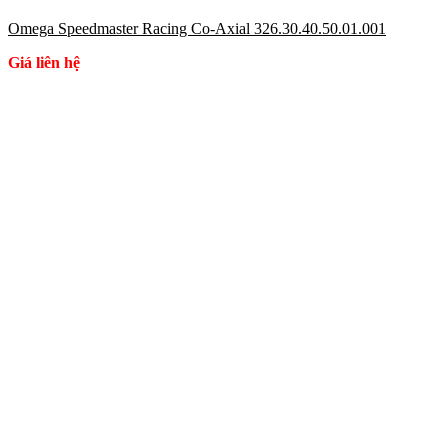
Omega Speedmaster Racing Co-Axial 326.30.40.50.01.001
Giá liên hệ