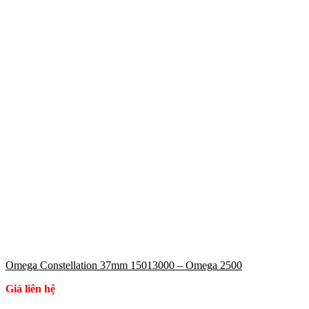
Omega Constellation 37mm 15013000 – Omega 2500
Giá liên hệ