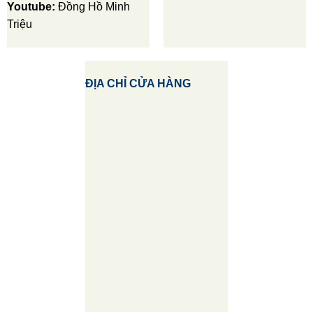
Youtube:
Đồng Hồ Minh
Triệu
ĐỊA CHỈ CỬA HÀNG