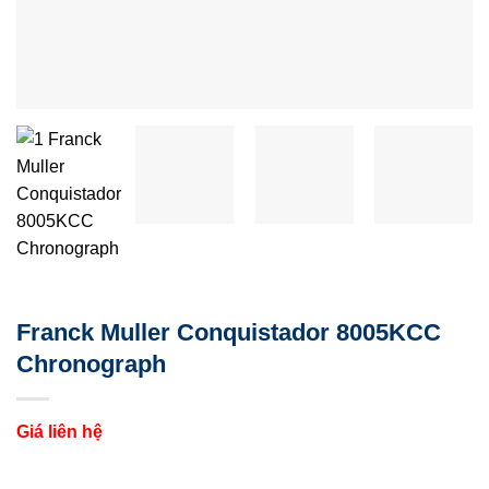
Franck Muller Conquistador 8005KCC
Chronograph
Giá liên hệ