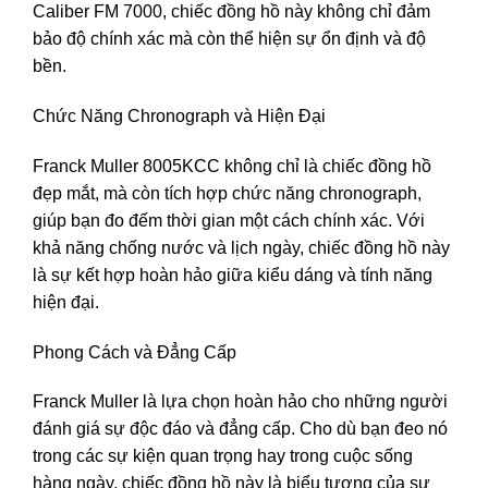
Caliber FM 7000, chiếc đồng hồ này không chỉ đảm
bảo độ chính xác mà còn thể hiện sự ổn định và độ
bền.
Chức Năng Chronograph và Hiện Đại
Franck Muller 8005KCC không chỉ là chiếc đồng hồ
đẹp mắt, mà còn tích hợp chức năng chronograph,
giúp bạn đo đếm thời gian một cách chính xác. Với
khả năng chống nước và lịch ngày, chiếc đồng hồ này
là sự kết hợp hoàn hảo giữa kiểu dáng và tính năng
hiện đại.
Phong Cách và Đẳng Cấp
Franck Muller là lựa chọn hoàn hảo cho những người
đánh giá sự độc đáo và đẳng cấp. Cho dù bạn đeo nó
trong các sự kiện quan trọng hay trong cuộc sống
hàng ngày, chiếc đồng hồ này là biểu tượng của sự