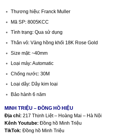
Thương hiệu: Franck Muller
Mã SP: 8005KCC
Tình trạng: Qua sử dụng
Thân vỏ: Vàng hồng khối 18K Rose Gold
Size mặt: ~40mm
Loại máy: Automatic
Chống nước: 30M
Loại dây: Dây kim loại
Bảo hành 6 năm
MINH TRIỆU – ĐỒNG HỒ HIỆU
Địa chỉ:
217 Thịnh Liệt – Hoàng Mai – Hà Nội
Kênh Youtube:
Đồng hồ Minh Triệu
TikTok:
Đồng hồ Minh Triệu