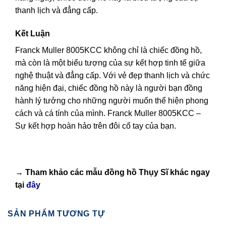
thanh lịch và đẳng cấp.
Kết Luận
Franck Muller 8005KCC không chỉ là chiếc đồng hồ,
mà còn là một biểu tượng của sự kết hợp tinh tế giữa
nghệ thuật và đẳng cấp. Với vẻ đẹp thanh lịch và chức
năng hiện đại, chiếc đồng hồ này là người bạn đồng
hành lý tưởng cho những người muốn thể hiện phong
cách và cá tính của mình. Franck Muller 8005KCC –
Sự kết hợp hoàn hảo trên đôi cổ tay của bạn.
→ Tham khảo các mẫu
đồng hồ Thụy Sĩ
khác ngay
tại
đây
SẢN PHẨM TƯƠNG TỰ