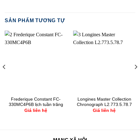
SẢN PHẨM TƯƠNG TỰ
Frederique Constant FC-
Longines Master Collection
330MC4P6B lịch tuần trăng
Chronograph L2.773.5.78.7
Giá liên hệ
Giá liên hệ