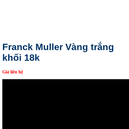
Franck Muller Vàng trắng
khối 18k
Giá liên hệ