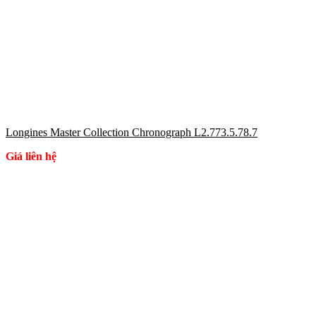
Longines Master Collection Chronograph L2.773.5.78.7
Giá liên hệ