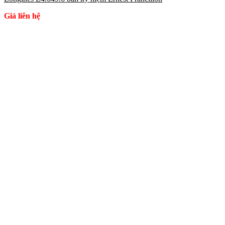
Giá liên hệ