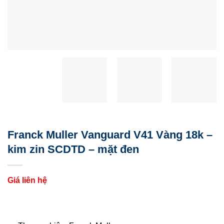
Franck Muller Vanguard V41 Vàng 18k –
kim zin SCDTD – mặt đen
Giá liên hệ