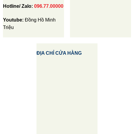
Hotline/ Zalo:
096.77.00000
Youtube:
Đồng Hồ Minh
Triệu
ĐỊA CHỈ CỬA HÀNG