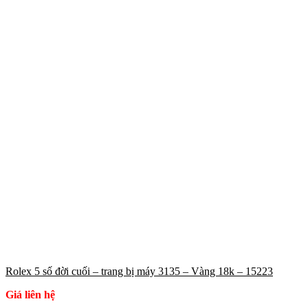
Rolex 5 số đời cuối – trang bị máy 3135 – Vàng 18k – 15223
Giá liên hệ