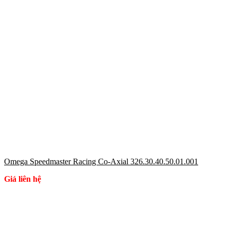
Omega Speedmaster Racing Co-Axial 326.30.40.50.01.001
Giá liên hệ