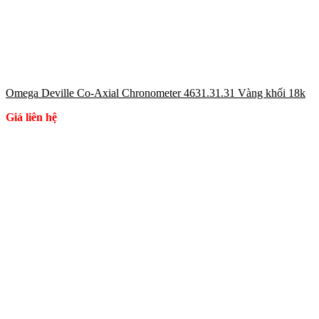
Omega Deville Co-Axial Chronometer 4631.31.31 Vàng khối 18k
Giá liên hệ