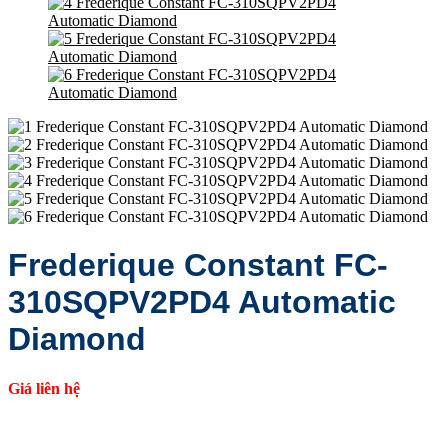
Frederique Constant FC-
310SQPV2PD4 Automatic
Diamond
Giá liên hệ