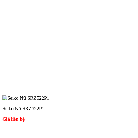
Seiko Nữ SRZ522P1
Giá liên hệ