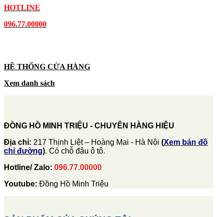
HOTLINE
096.77.00000
HỆ THỐNG CỬA HÀNG
Xem danh sách
ĐỒNG HỒ MINH TRIỆU - CHUYÊN HÀNG HIỆU
Địa chỉ:
217 Thịnh Liệt – Hoàng Mai - Hà Nội
(
Xem bản đồ
chỉ đường
)
. Có chỗ đậu ô tô.
Hotline/ Zalo:
096.77.00000
Youtube:
Đồng Hồ Minh Triệu