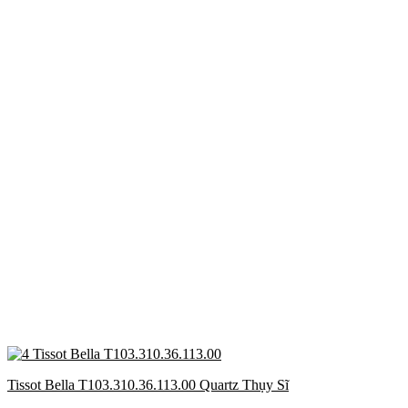
Tissot Bella T103.310.36.113.00 Quartz Thụy Sĩ