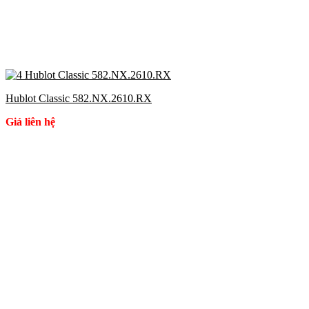
Hublot Classic 582.NX.2610.RX
Giá liên hệ