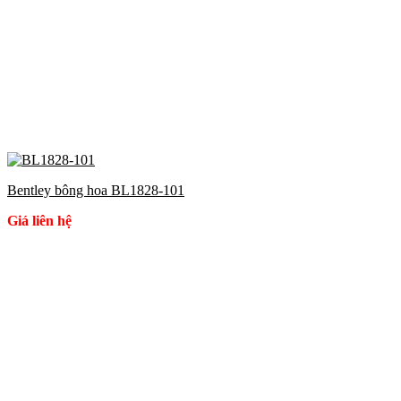
Bentley bông hoa BL1828-101
Giá liên hệ