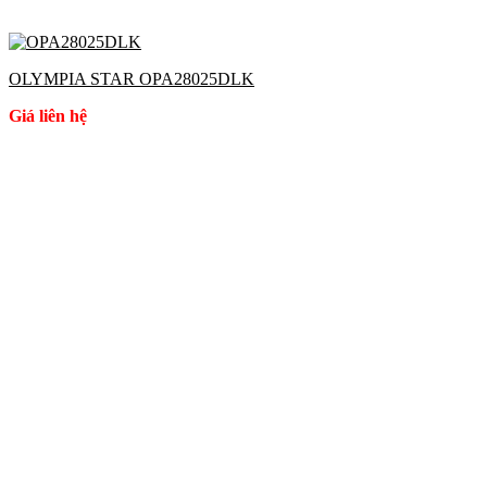
OLYMPIA STAR OPA28025DLK
Giá liên hệ